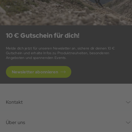
10 € Gutschein für dich!
Melde dich jetzt für unseren Newsletter an, sichere dir deinen 10 €
Gutschein und erhalte Infos zu Produktneuheiten, besonderen
Angeboten und spannenden Events.
Newsletter abonnieren
Kontakt
Kontaktformular
Über uns