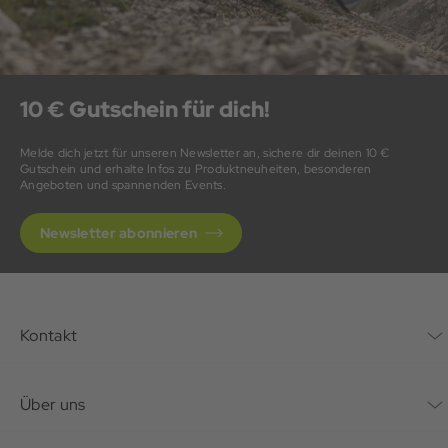
10 € Gutschein für dich!
Melde dich jetzt für unseren Newsletter an, sichere dir deinen 10 €
Gutschein und erhalte Infos zu Produktneuheiten, besonderen
Angeboten und spannenden Events.
Newsletter abonnieren
Kontakt
Kontaktformular
Über uns