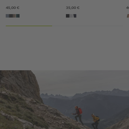
45,00 €
35,00 €
4