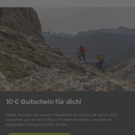
10 € Gutschein für dich!
Melde dich jetzt für unseren Newsletter an, sichere dir deinen 10 €
Gutschein und erhalte Infos zu Produktneuheiten, besonderen
Angeboten und spannenden Events.