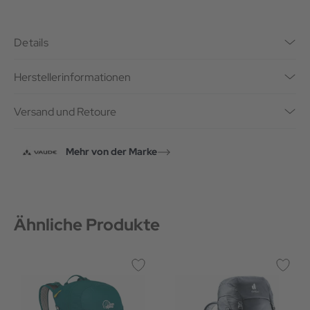
Details
Herstellerinformationen
Versand und Retoure
Mehr von der Marke
Ähnliche Produkte