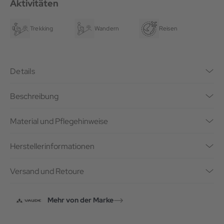
Aktivitäten
Trekking
Wandern
Reisen
Details
Beschreibung
Material und Pflegehinweise
Herstellerinformationen
Versand und Retoure
Mehr von der Marke