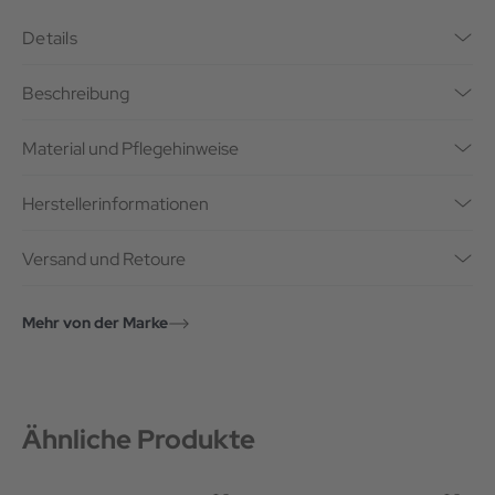
Details
Beschreibung
Material und Pflegehinweise
Herstellerinformationen
Versand und Retoure
Mehr von der Marke
Ähnliche Produkte