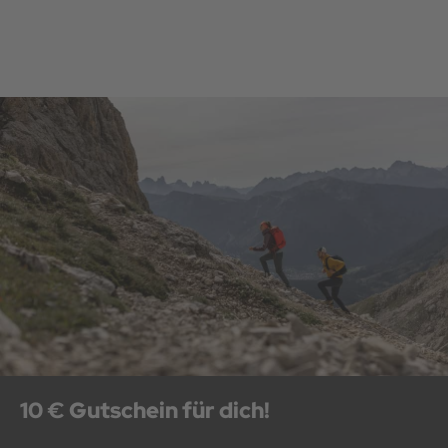
10 € Gutschein für dich!