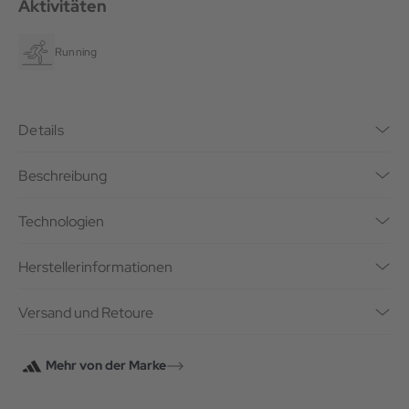
Aktivitäten
Running
Details
Beschreibung
Technologien
Herstellerinformationen
Versand und Retoure
Mehr von der Marke