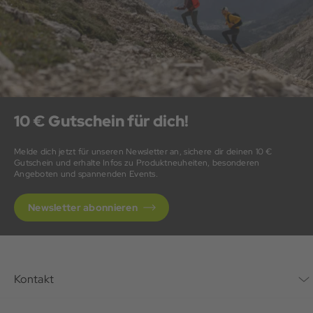
10 € Gutschein für dich!
Melde dich jetzt für unseren Newsletter an, sichere dir deinen 10 €
Gutschein und erhalte Infos zu Produktneuheiten, besonderen
Angeboten und spannenden Events.
Newsletter abonnieren
Kontakt
Kontaktformular