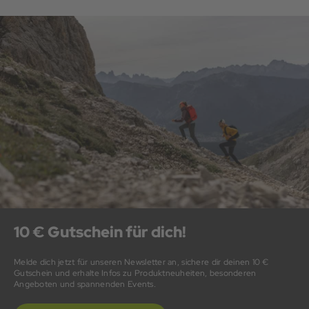
10 € Gutschein für dich!
Melde dich jetzt für unseren Newsletter an, sichere dir deinen 10 €
Gutschein und erhalte Infos zu Produktneuheiten, besonderen
Angeboten und spannenden Events.