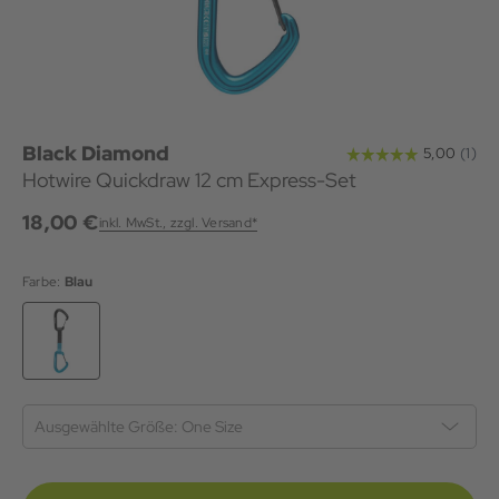
Black Diamond
Hotwire Quickdraw 12 cm Express-Set
18,00 €
inkl. MwSt., zzgl. Versand*
Farbe:
Blau
Ausgewählte Größe:
One Size