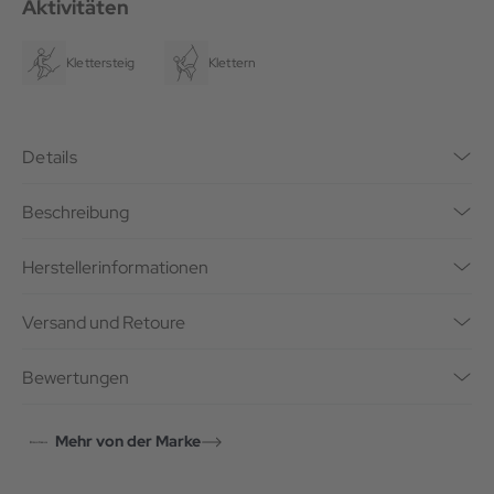
Aktivitäten
Klettersteig
Klettern
Details
Beschreibung
Herstellerinformationen
Versand und Retoure
Bewertungen
Mehr von der Marke