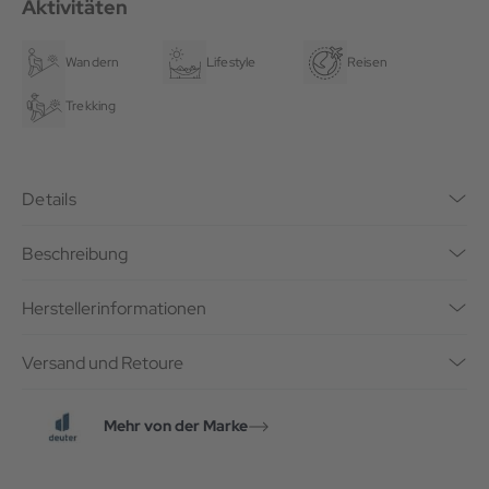
Aktivitäten
Wandern
Lifestyle
Reisen
Trekking
Details
Beschreibung
Herstellerinformationen
Versand und Retoure
Mehr von der Marke