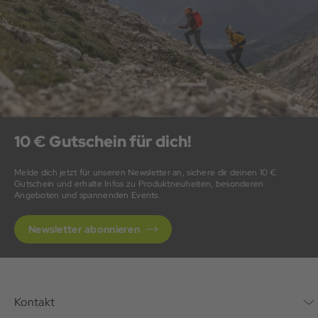
10 € Gutschein für dich!
Melde dich jetzt für unseren Newsletter an, sichere dir deinen 10 €
Gutschein und erhalte Infos zu Produktneuheiten, besonderen
Angeboten und spannenden Events.
Newsletter abonnieren
Kontakt