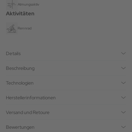
Atmungsaktiv
Aktivitäten
Rennrad
Details
Beschreibung
Technologien
Herstellerinformationen
Versand und Retoure
Bewertungen