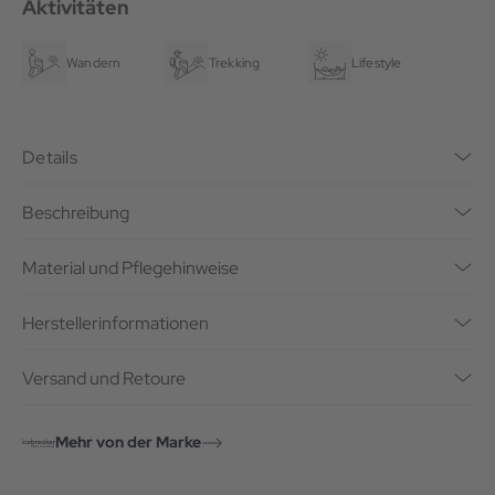
Aktivitäten
Wandern
Trekking
Lifestyle
Details
Beschreibung
Material und Pflegehinweise
Herstellerinformationen
Versand und Retoure
Mehr von der Marke