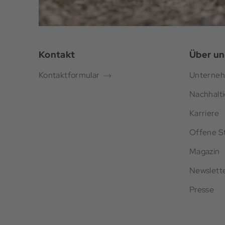
Kontakt
Über un
Kontaktformular
Unterne
Nachhalti
Karriere
Offene St
Magazin
Newslett
Presse