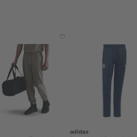
adidas