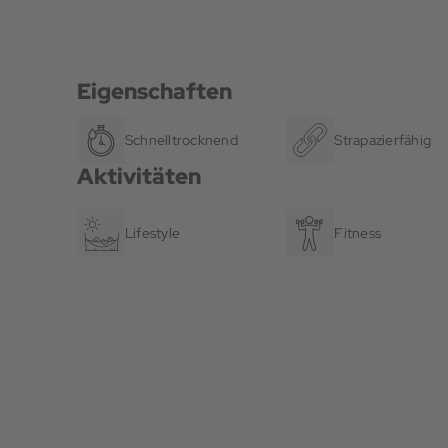
Eigenschaften
Schnelltrocknend
Strapazierfähig
Aktivitäten
Lifestyle
Fitness