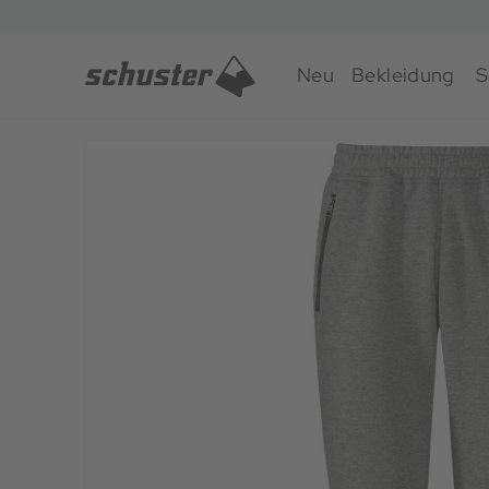
Neu
Bekleidung
S