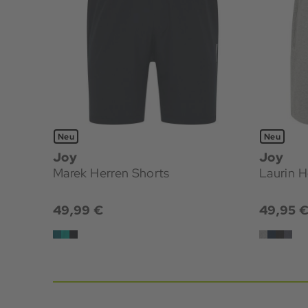
Neu
Neu
Joy
Joy
Marek Herren Shorts
Laurin H
49,99 €
49,95 