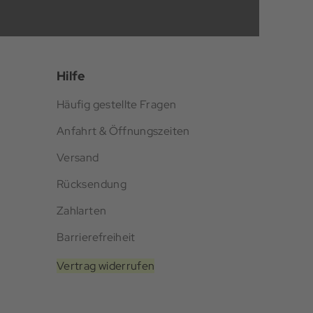
Hilfe
Häufig gestellte Fragen
Anfahrt & Öffnungszeiten
Versand
Rücksendung
Zahlarten
Barrierefreiheit
Vertrag widerrufen