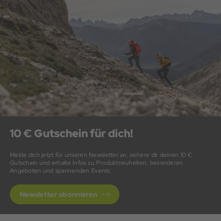
10 € Gutschein für dich!
Melde dich jetzt für unseren Newsletter an, sichere dir deinen 10 €
Gutschein und erhalte Infos zu Produktneuheiten, besonderen
Angeboten und spannenden Events.
Newsletter abonnieren