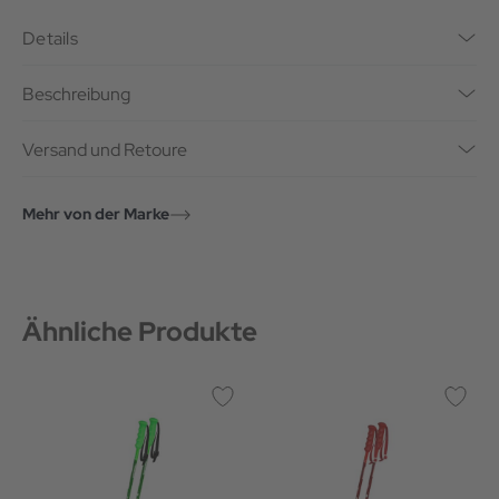
Details
Beschreibung
Versand und Retoure
Mehr von der Marke
Ähnliche Produkte