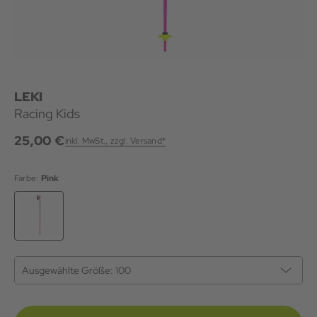
LEKI
Racing Kids
25,00 €
inkl. MwSt., zzgl. Versand*
Farbe:
Pink
Ausgewählte Größe:
100