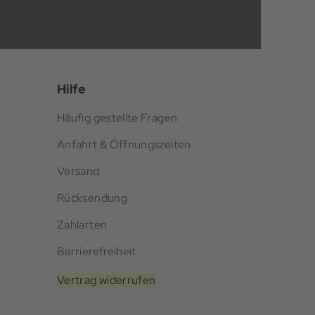
Hilfe
Häufig gestellte Fragen
Anfahrt & Öffnungszeiten
Versand
Rücksendung
Zahlarten
Barrierefreiheit
Vertrag widerrufen