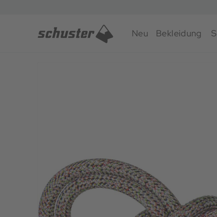
Neu
Bekleidung
S