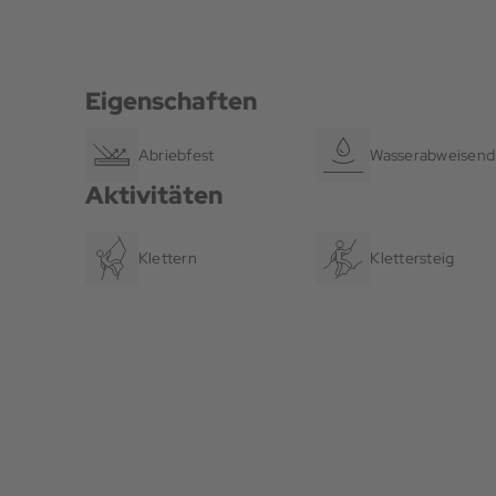
Eigenschaften
Abriebfest
Wasserabweisend
Aktivitäten
Klettern
Klettersteig