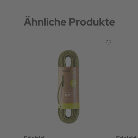
Ähnliche Produkte