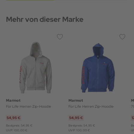
Mehr von dieser Marke
Marmot
Marmot
M
For Life Herren Zip-Hoodie
For Life Herren Zip-Hoodie
7
54,95 €
54,95 €
1
Bestpreis: 54,95 €
Bestpreis: 54,95 €
Be
UVP: 100,00 €
UVP: 100,00 €
U