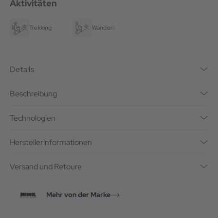
Aktivitäten
Trekking
Wandern
Details
Beschreibung
Technologien
Herstellerinformationen
Versand und Retoure
Mehr von der Marke