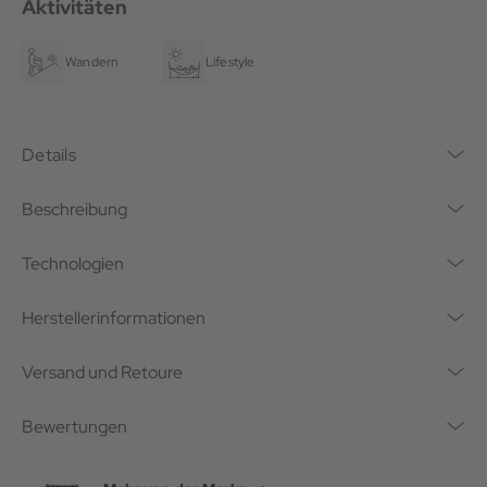
Aktivitäten
Wandern
Lifestyle
Details
Beschreibung
Technologien
Herstellerinformationen
Versand und Retoure
Bewertungen