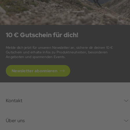
10 € Gutschein für dich!
Melde dich jetzt für unseren Newsletter an, sichere dir deinen 10 €
Gutschein und erhalte Infos zu Produktneuheiten, besonderen
Angeboten und spannenden Events.
Newsletter abonnieren
Kontakt
Kontaktformular
Über uns