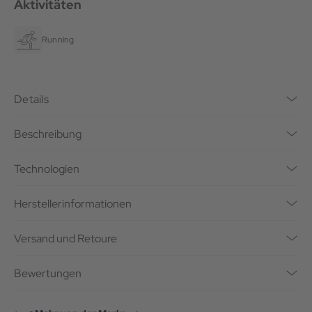
Aktivitäten
Running
Details
Beschreibung
Technologien
Herstellerinformationen
Versand und Retoure
Bewertungen