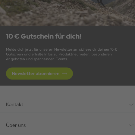
10 € Gutschein für dich!
Melde dich jetzt für unseren Newsletter an, sichere dir deinen 10 €
Gutschein und erhalte Infos zu Produktneuheiten, besonderen
Angeboten und spannenden Events.
Newsletter abonnieren
Kontakt
Kontaktformular
Über uns