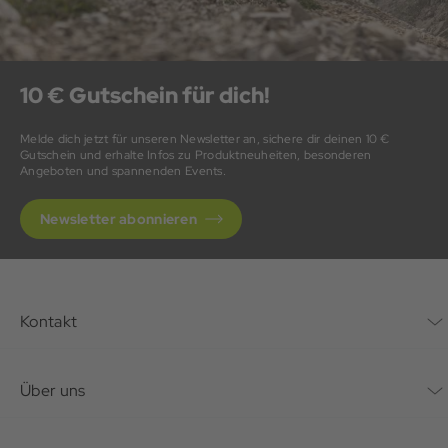
10 € Gutschein für dich!
Melde dich jetzt für unseren Newsletter an, sichere dir deinen 10 €
Gutschein und erhalte Infos zu Produktneuheiten, besonderen
Angeboten und spannenden Events.
Newsletter abonnieren
Kontakt
Kontaktformular
Über uns
Unternehmen