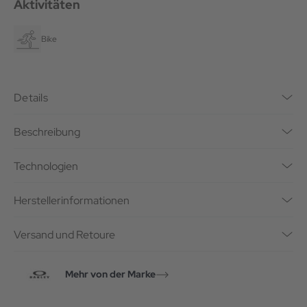
Aktivitäten
Bike
Details
Beschreibung
Technologien
Herstellerinformationen
Versand und Retoure
Mehr von der Marke