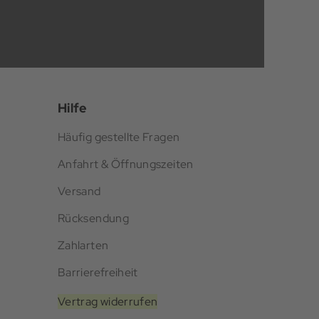
Hilfe
Häufig gestellte Fragen
Anfahrt & Öffnungszeiten
Versand
Rücksendung
Zahlarten
Barrierefreiheit
Vertrag widerrufen