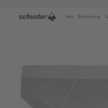
Neu
Bekleidung
S