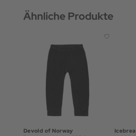
Ähnliche Produkte
Devold of Norway
Icebrea