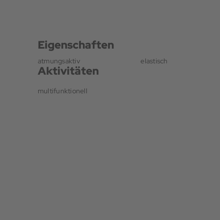
Eigenschaften
atmungsaktiv
elastisch
Aktivitäten
multifunktionell