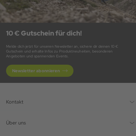
10 € Gutschein für dich!
Melde dich jetzt für unseren Newsletter an, sichere dir deinen 10 €
Gutschein und erhalte Infos zu Produktneuheiten, besonderen
Angeboten und spannenden Events.
Newsletter abonnieren
Kontakt
Kontaktformular
Über uns