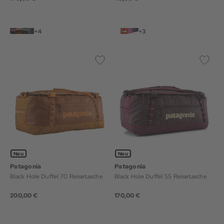
+4
+3
Neu
Neu
Patagonia
Patagonia
Black Hole Duffel 70 Reisetasche
Black Hole Duffel 55 Reisetasche
200,00 €
170,00 €