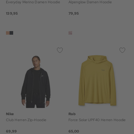
Everyday Merino Damen Hoodie
Alpenglow Damen Hoodie
139,95
79,95
Nike
Rab
Club Herren Zip-Hoodie
Force Solar UPF40 Herren Hoodie
69,99
65,00