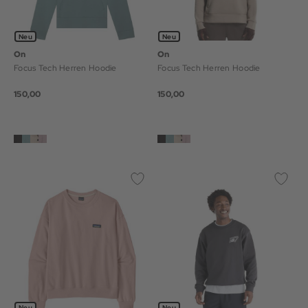
Neu
Neu
On
On
Focus Tech Herren Hoodie
Focus Tech Herren Hoodie
150,00
150,00
Neu
Neu