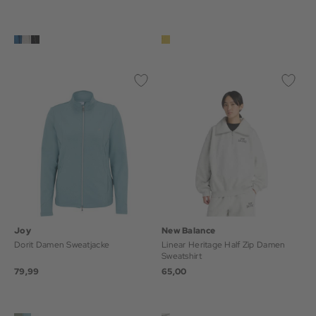
Joy
New Balance
Dorit Damen Sweatjacke
Linear Heritage Half Zip Damen
Sweatshirt
79,99
65,00