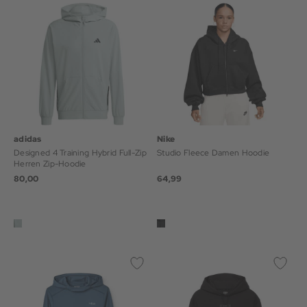
adidas
Nike
Designed 4 Training Hybrid Full-Zip
Studio Fleece Damen Hoodie
Herren Zip-Hoodie
80,00
64,99