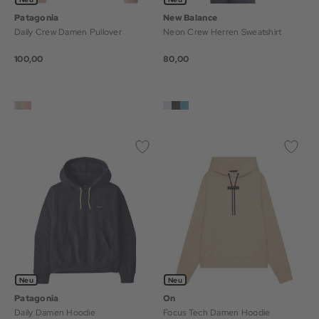
Patagonia
New Balance
Daily Crew Damen Pullover
Neon Crew Herren Sweatshirt
100,00
80,00
Neu
Neu
Patagonia
On
Daily Damen Hoodie
Focus Tech Damen Hoodie