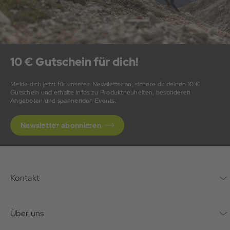
10 € Gutschein für dich!
Melde dich jetzt für unseren Newsletter an, sichere dir deinen 10 €
Gutschein und erhalte Infos zu Produktneuheiten, besonderen
Angeboten und spannenden Events.
Newsletter abonnieren
Kontakt
Kontaktformular
Über uns