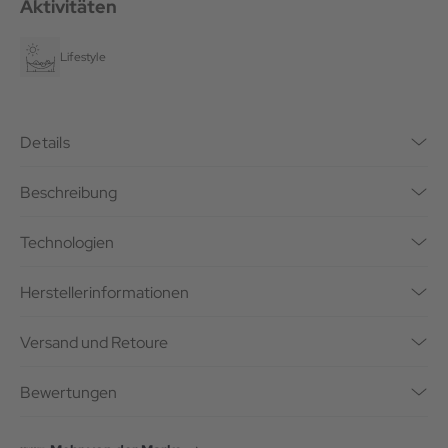
Aktivitäten
Lifestyle
Details
Beschreibung
Technologien
Herstellerinformationen
Versand und Retoure
Bewertungen