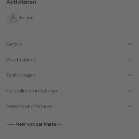
Aktivitäten
Rennrad
Details
Beschreibung
Technologien
Herstellerinformationen
Versand und Retoure
Mehr von der Marke