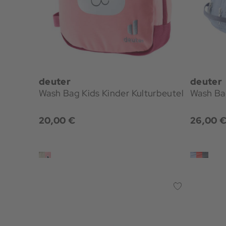
deuter
deuter
Wash Bag Kids Kinder Kulturbeutel
Wash Bag
20,00 €
26,00 