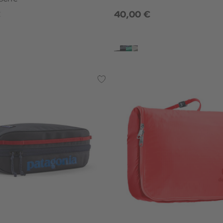
€
40,00 €