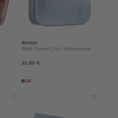
deuter
Wash Center Lite II Kulturbeutel
32,00 €