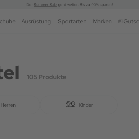
Der
Sommer Sale
geht weiter: Bis zu 40% sparen!
chuhe
Ausrüstung
Sportarten
Marken
Gutsc
tel
105 Produkte
Herren
Kinder