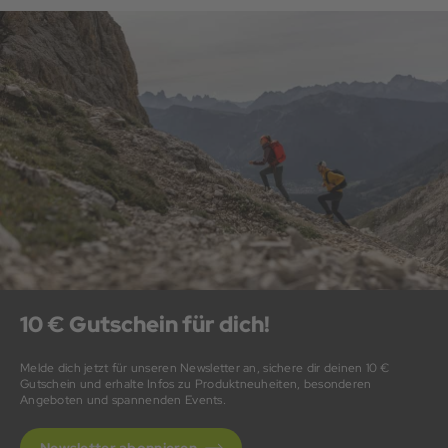
10 € Gutschein für dich!
Melde dich jetzt für unseren Newsletter an, sichere dir deinen 10 €
Gutschein und erhalte Infos zu Produktneuheiten, besonderen
Angeboten und spannenden Events.
Newsletter abonnieren