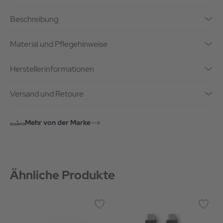
Beschreibung
Material und Pflegehinweise
Herstellerinformationen
Versand und Retoure
Mehr von der Marke
Ähnliche Produkte