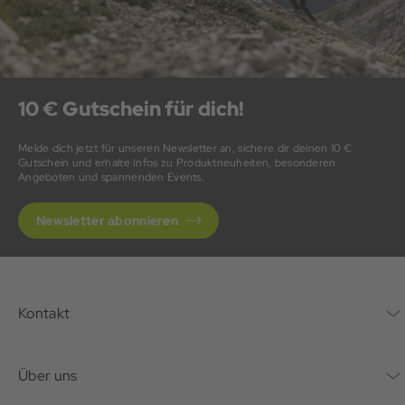
10 € Gutschein für dich!
Melde dich jetzt für unseren Newsletter an, sichere dir deinen 10 €
Gutschein und erhalte Infos zu Produktneuheiten, besonderen
Angeboten und spannenden Events.
Newsletter abonnieren
Kontakt
Kontaktformular
Über uns