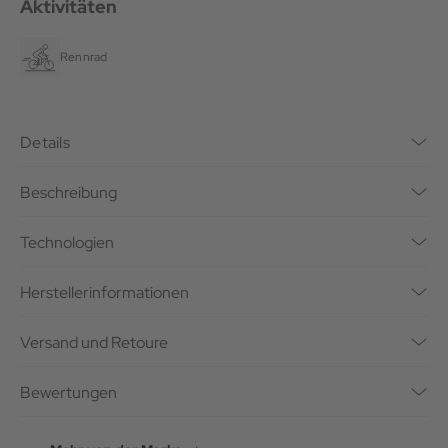
Aktivitäten
Rennrad
Details
Beschreibung
Technologien
Herstellerinformationen
Versand und Retoure
Bewertungen