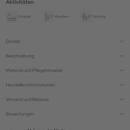
Aktivitäten
Lifestyle
Wandern
Trekking
Details
Beschreibung
Material und Pflegehinweise
Herstellerinformationen
Versand und Retoure
Bewertungen