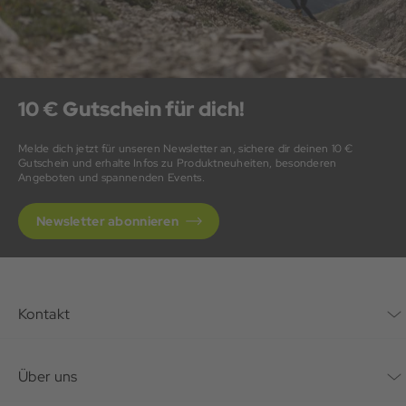
10 € Gutschein für dich!
Melde dich jetzt für unseren Newsletter an, sichere dir deinen 10 €
Gutschein und erhalte Infos zu Produktneuheiten, besonderen
Angeboten und spannenden Events.
Newsletter abonnieren
Kontakt
Kontaktformular
Über uns