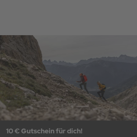
10 € Gutschein für dich!