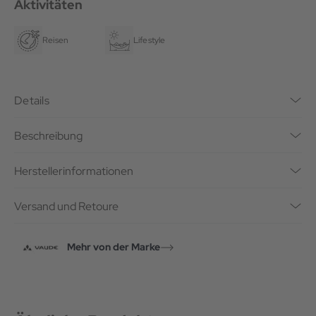
Aktivitäten
Reisen
Lifestyle
Details
Beschreibung
Herstellerinformationen
Versand und Retoure
Mehr von der Marke