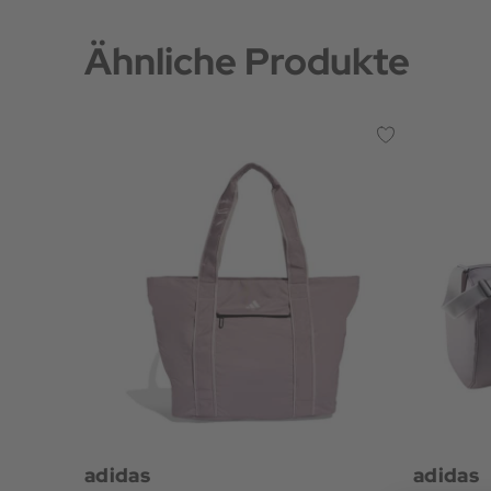
Ähnliche Produkte
adidas
adidas