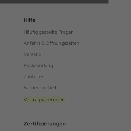
Hilfe
Häufig gestellte Fragen
Anfahrt & Öffnungszeiten
Versand
Rücksendung
Zahlarten
Barrierefreiheit
Vertrag widerrufen
Zertifizierungen