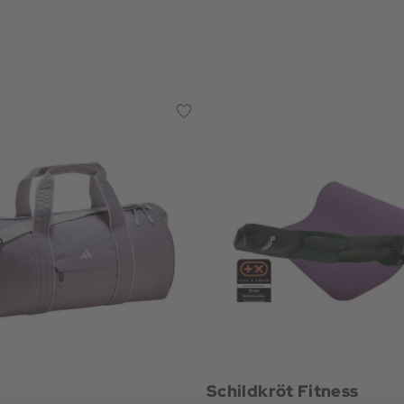
Schildkröt Fitness