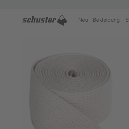
Neu
Bekleidung
S