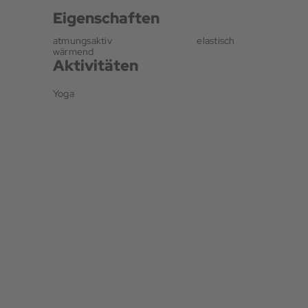
Eigenschaften
atmungsaktiv
elastisch
wärmend
Aktivitäten
Yoga