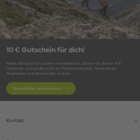
10 € Gutschein für dich!
Melde dich jetzt für unseren Newsletter an, sichere dir deinen 10 €
Gutschein und erhalte Infos zu Produktneuheiten, besonderen
Angeboten und spannenden Events.
Newsletter abonnieren
Kontakt
Kontaktformular