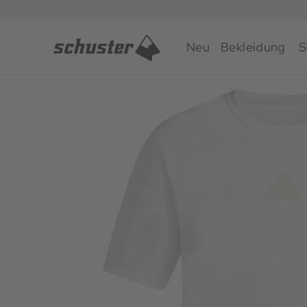
Neu
Bekleidung
S