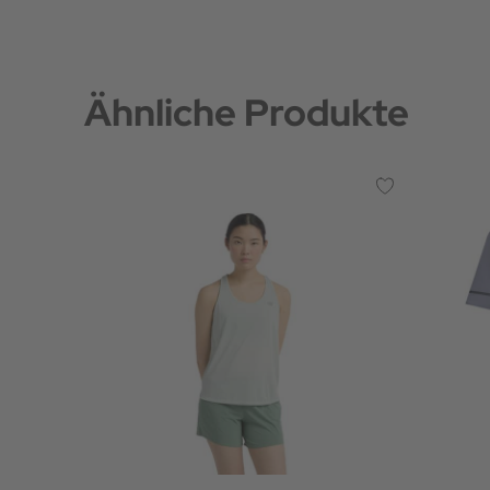
Ähnliche Produkte