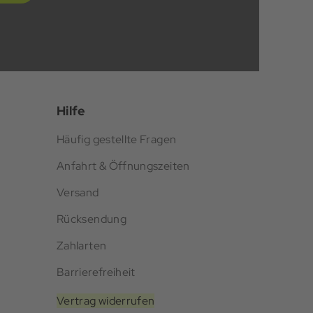
Hilfe
Häufig gestellte Fragen
Anfahrt & Öffnungszeiten
Versand
Rücksendung
Zahlarten
Barrierefreiheit
Vertrag widerrufen