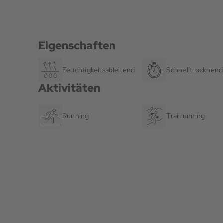
Eigenschaften
Feuchtigkeitsableitend
Schnelltrocknend
Aktivitäten
Running
Trailrunning