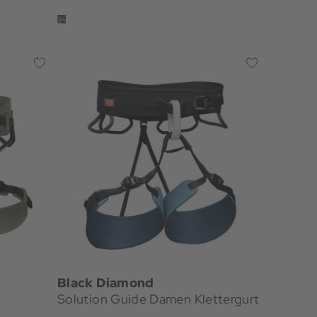
Black Diamond
Solution Guide Damen Klettergurt