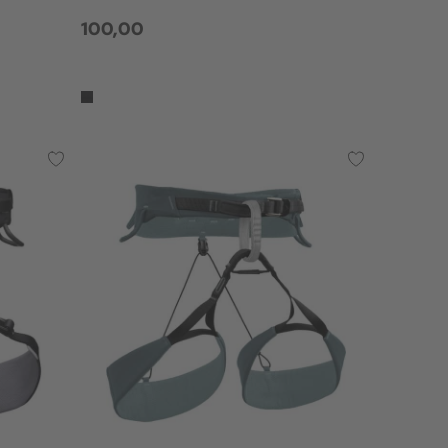
100,00