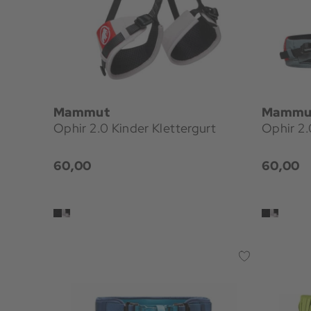
Mammut
Mammu
Ophir 2.0 Kinder Klettergurt
Ophir 2.
60,00
60,00