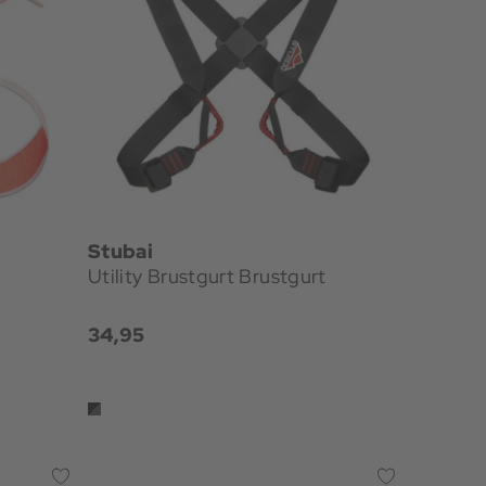
Stubai
Utility Brustgurt Brustgurt
34,95