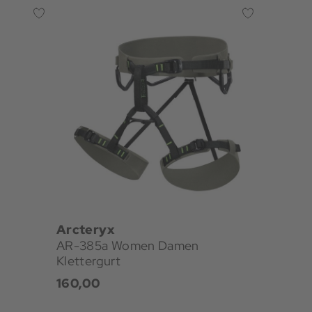
Arcteryx
AR-385a Women Damen
Klettergurt
160,00