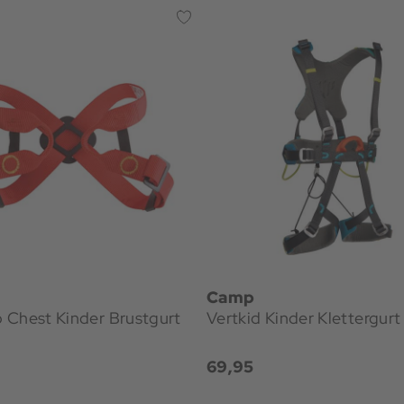
Camp
 Chest Kinder Brustgurt
Vertkid Kinder Klettergurt
69,95