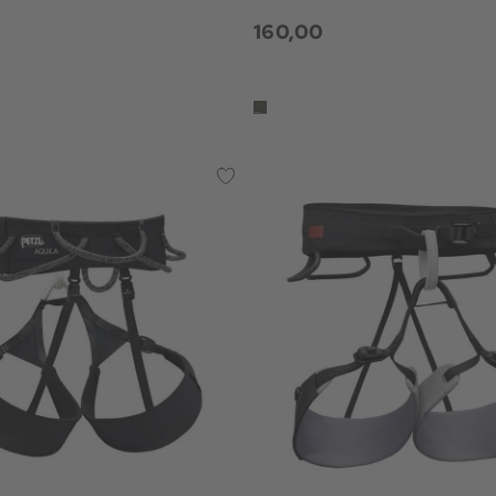
160,00