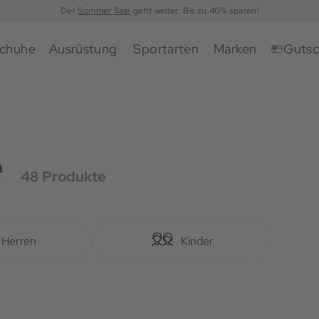
Der
Sommer Sale
geht weiter: Bis zu 40% sparen!
chuhe
Ausrüstung
Sportarten
Marken
Gutsc
e
48 Produkte
Herren
Kinder