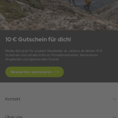
10 € Gutschein für dich!
Melde dich jetzt für unseren Newsletter an, sichere dir deinen 10 €
Gutschein und erhalte Infos zu Produktneuheiten, besonderen
Angeboten und spannenden Events.
Newsletter abonnieren
Kontakt
Kontaktformular
Über uns