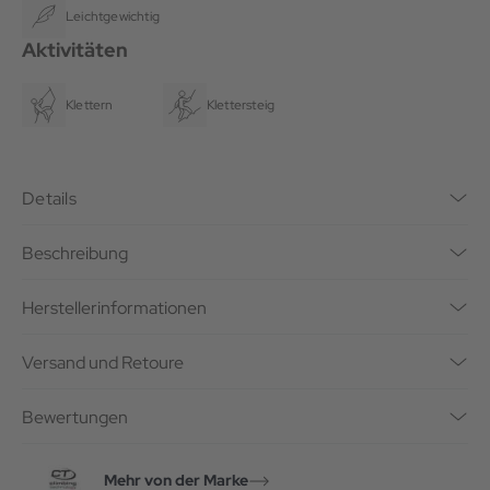
Leichtgewichtig
Aktivitäten
Klettern
Klettersteig
Details
Beschreibung
Herstellerinformationen
Versand und Retoure
Bewertungen
Mehr von der Marke