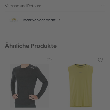
Versand und Retoure
Mehr von der Marke
Ähnliche Produkte