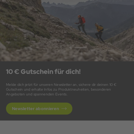
10 € Gutschein für dich!
Melde dich jetzt für unseren Newsletter an, sichere dir deinen 10 €
Gutschein und erhalte Infos zu Produktneuheiten, besonderen
Angeboten und spannenden Events.
Newsletter abonnieren