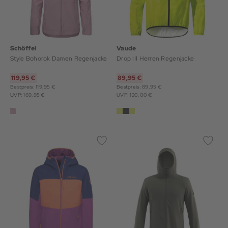
Schöffel
Vaude
Style Bohorok Damen Regenjacke
Drop III Herren Regenjacke
119,95 €
89,95 €
Bestpreis: 119,95 €
Bestpreis: 89,95 €
UVP: 169,95 €
UVP: 120,00 €