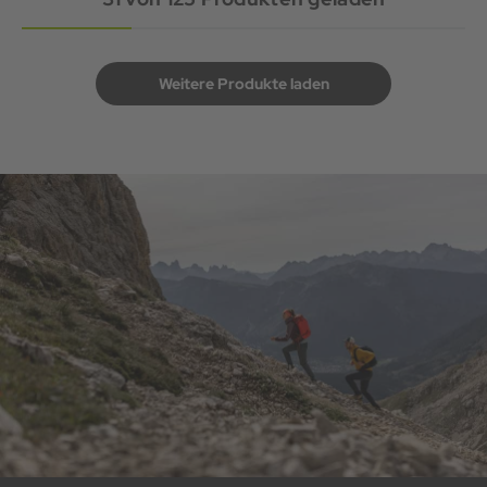
Weitere Produkte laden