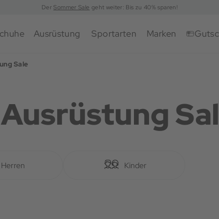
Der
Sommer Sale
geht weiter: Bis zu 40% sparen!
chuhe
Ausrüstung
Sportarten
Marken
Gutsc
ung Sale
 Ausrüstung Sa
Herren
Kinder