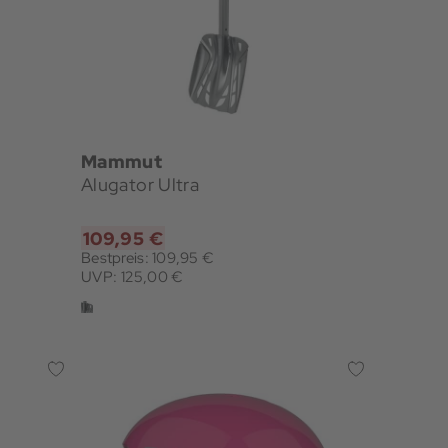
Mammut
Alugator Ultra
109,95 €
Bestpreis: 109,95 €
UVP: 125,00 €