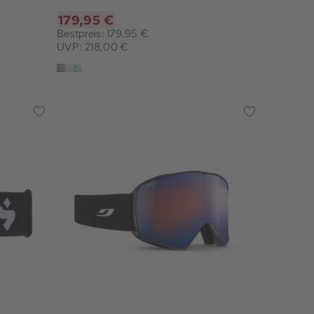
179,95 €
Bestpreis: 179,95 €
UVP: 218,00 €