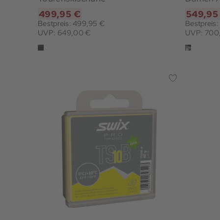
499,95 €
549,95
Bestpreis: 499,95 €
Bestpreis
UVP: 649,00 €
UVP: 700