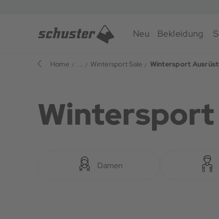
Neu
Bekleidung
S
Home
...
Wintersport Sale
Wintersport Ausrüst
Wintersport
Damen