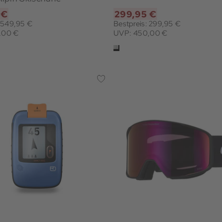
 €
299,95 €
: 549,95 €
Bestpreis: 299,95 €
,00 €
UVP: 450,00 €