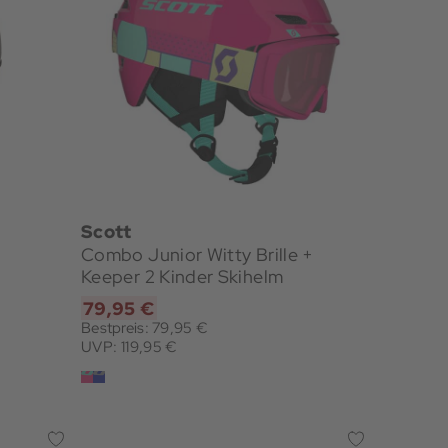
Scott
Combo Junior Witty Brille +
Keeper 2 Kinder Skihelm
79,95 €
Bestpreis: 79,95 €
UVP: 119,95 €