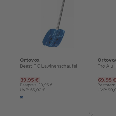
Ortovox
Ortovo
Beast PC Lawinenschaufel
Pro Alu 
39,95 €
69,95 
Bestpreis: 39,95 €
Bestpreis
UVP: 65,00 €
UVP: 90,