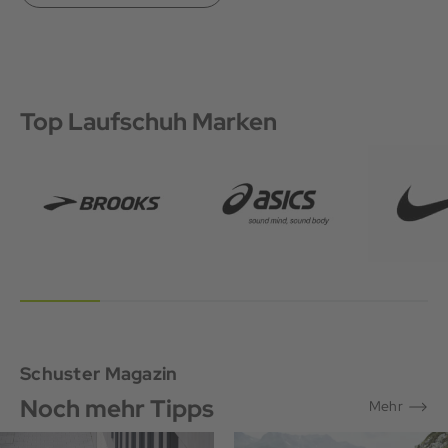
Top Laufschuh Marken
Schuster Magazin
Noch mehr Tipps
Mehr