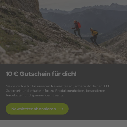
10 € Gutschein für dich!
Melde dich jetzt für unseren Newsletter an, sichere dir deinen 10 €
Gutschein und erhalte Infos zu Produktneuheiten, besonderen
Angeboten und spannenden Events.
Newsletter abonnieren