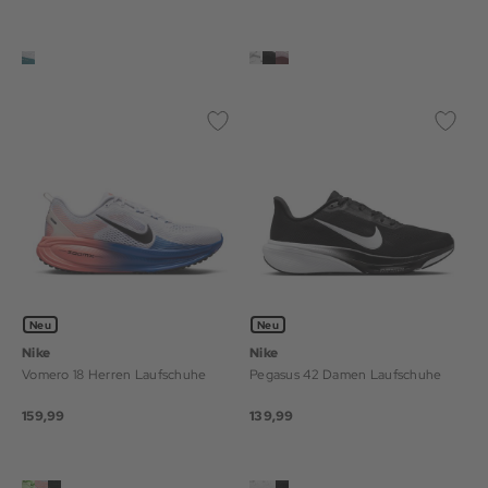
Neu
Neu
Nike
Nike
Vomero 18 Herren Laufschuhe
Pegasus 42 Damen Laufschuhe
159,99
139,99