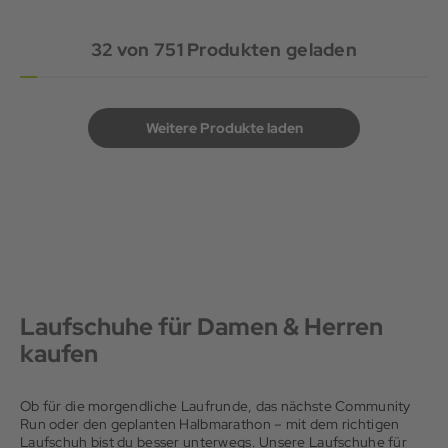
32
von
751
Produkten geladen
Weitere Produkte laden
Laufschuhe für Damen & Herren
kaufen
Ob für die morgendliche Laufrunde, das nächste Community
Run oder den geplanten Halbmarathon – mit dem richtigen
Laufschuh bist du besser unterwegs. Unsere Laufschuhe für