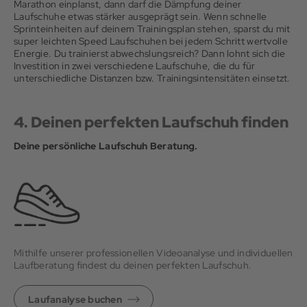
Marathon einplanst, dann darf die Dämpfung deiner
Laufschuhe etwas stärker ausgeprägt sein. Wenn schnelle
Sprinteinheiten auf deinem Trainingsplan stehen, sparst du mit
super leichten Speed Laufschuhen bei jedem Schritt wertvolle
Energie. Du trainierst abwechslungsreich? Dann lohnt sich die
Investition in zwei verschiedene Laufschuhe, die du für
unterschiedliche Distanzen bzw. Trainingsintensitäten einsetzt.
4. Deinen perfekten Laufschuh finden
Deine persönliche Laufschuh Beratung.
Mithilfe unserer professionellen Videoanalyse und individuellen
Laufberatung findest du deinen perfekten Laufschuh.
Laufanalyse buchen