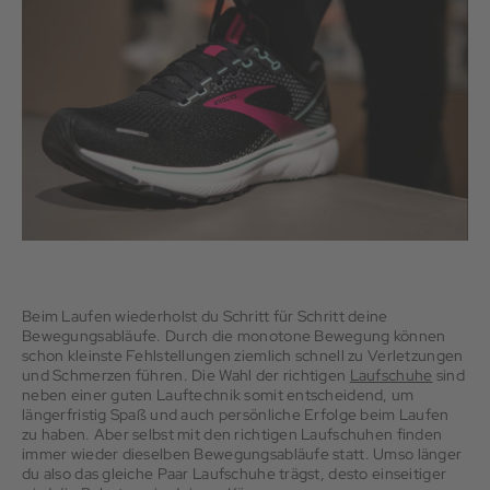
Beim Laufen wiederholst du Schritt für Schritt deine
Bewegungsabläufe. Durch die monotone Bewegung können
schon kleinste Fehlstellungen ziemlich schnell zu Verletzungen
und Schmerzen führen. Die Wahl der richtigen
Laufschuhe
sind
neben einer guten Lauftechnik somit entscheidend, um
längerfristig Spaß und auch persönliche Erfolge beim Laufen
zu haben. Aber selbst mit den richtigen Laufschuhen finden
immer wieder dieselben Bewegungsabläufe statt. Umso länger
du also das gleiche Paar Laufschuhe trägst, desto einseitiger