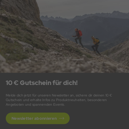
10 € Gutschein für dich!
Melde dich jetzt für unseren Newsletter an, sichere dir deinen 10 €
Gutschein und erhalte Infos zu Produktneuheiten, besonderen
Angeboten und spannenden Events.
Newsletter abonnieren