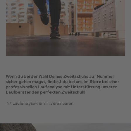
Wenn du bei der Wahl Deines Zweitschuhs auf Nummer
sicher gehen magst, findest du bei uns Im Store bei einer
professionellen Laufanalyse mit Unterstützung unserer
Laufberater den perfekten Zweitschuh!
>> Laufanalyse-Termin vereinbaren