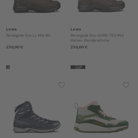
Lowa
Lowa
Renegade Evo LL Mid Ws
Renegade Evo GORE-TEX Mid
Herren Wanderschuhe
230,00 €
230,00 €