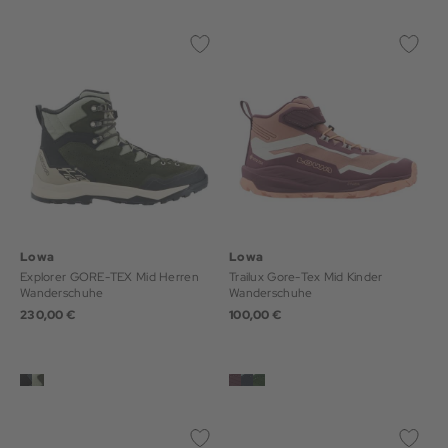
Lowa
Lowa
Explorer GORE-TEX Mid Herren
Trailux Gore-Tex Mid Kinder
Wanderschuhe
Wanderschuhe
230,00 €
100,00 €