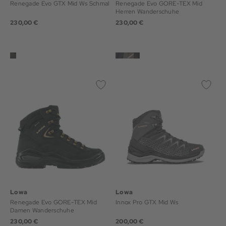
Renegade Evo GTX Mid Ws Schmal
Renegade Evo GORE-TEX Mid
Herren Wanderschuhe
230,00 €
230,00 €
Lowa
Lowa
Renegade Evo GORE-TEX Mid
Innox Pro GTX Mid Ws
Damen Wanderschuhe
230,00 €
200,00 €