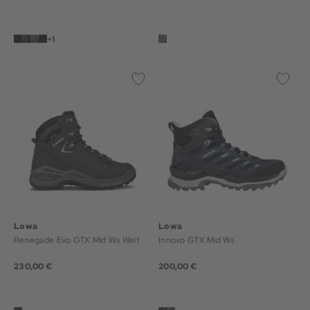
+1
Lowa
Lowa
Renegade Evo GTX Mid Ws Weit
Innovo GTX Mid Ws
230,00 €
200,00 €