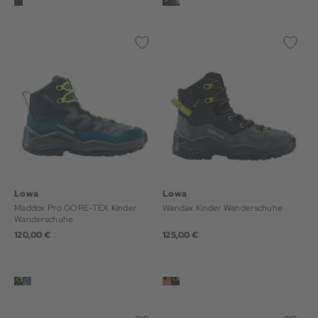
Lowa
Lowa
Maddox Pro GORE-TEX Kinder
Wandax Kinder Wanderschuhe
Wanderschuhe
120,00 €
125,00 €