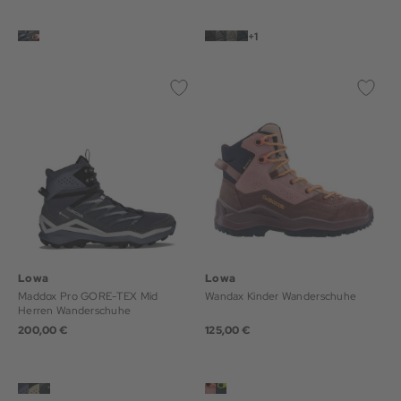
+1
Lowa
Lowa
Maddox Pro GORE-TEX Mid
Wandax Kinder Wanderschuhe
Herren Wanderschuhe
200,00 €
125,00 €