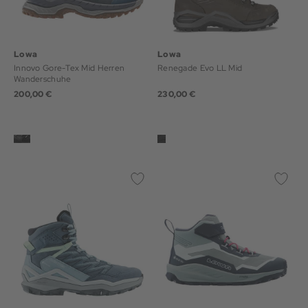
Lowa
Lowa
Innovo Gore-Tex Mid Herren
Renegade Evo LL Mid
Wanderschuhe
200,00 €
230,00 €