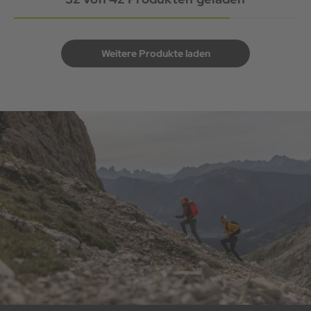
Weitere Produkte laden