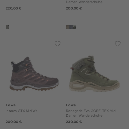
Damen Wanderschuhe
220,00 €
200,00 €
Lowa
Lowa
Innovo GTX Mid Ws
Renegade Evo GORE-TEX Mid
Damen Wanderschuhe
200,00 €
230,00 €