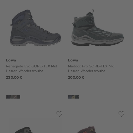
Lowa
Lowa
Renegade Evo GORE-TEX Mid
Maddox Pro GORE-TEX Mid
Herren Wanderschuhe
Herren Wanderschuhe
230,00 €
200,00 €