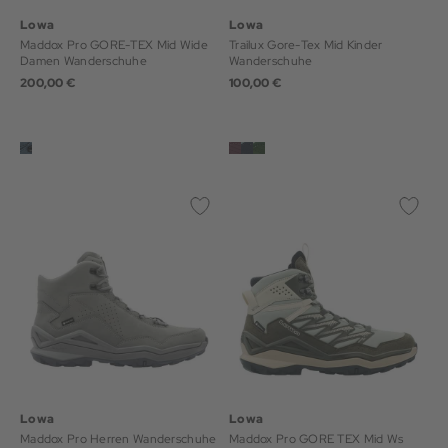
Lowa
Lowa
Maddox Pro GORE-TEX Mid Wide
Trailux Gore-Tex Mid Kinder
Damen Wanderschuhe
Wanderschuhe
200,00 €
100,00 €
Lowa
Lowa
Maddox Pro Herren Wanderschuhe
Maddox Pro GORE TEX Mid Ws