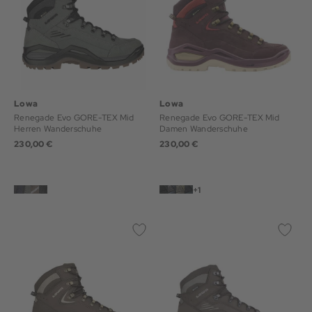
Lowa
Lowa
Renegade Evo GORE-TEX Mid
Renegade Evo GORE-TEX Mid
Herren Wanderschuhe
Damen Wanderschuhe
230,00 €
230,00 €
+1