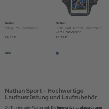
Nathan
Nathan
Mirage Pak Bauchtasche
StrideSport Universal Smartphone
Case Handytasche
24,95 €
29,95 €
Nathan Sport – Hochwertige
Laufausrüstung und Laufzubehör
Ob Training oder Wettkampf: Die
innovative Laufausrüstung