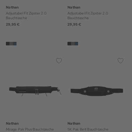
Nathan
Nathan
Adjustabel Fit Zipster 2.0
Adjustabel Fit Zipster 2.0
Bauchtasche
Bauchtasche
29,95 €
29,95 €
Nathan
Nathan
Mirage Pak Plus Bauchtasche
5K Pak Belt Bauchtasche