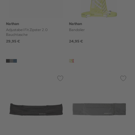
Nathan
Nathan
Adjustabel Fit Zipster 2.0
Bandolier
Bauchtasche
29,95 €
24,95 €