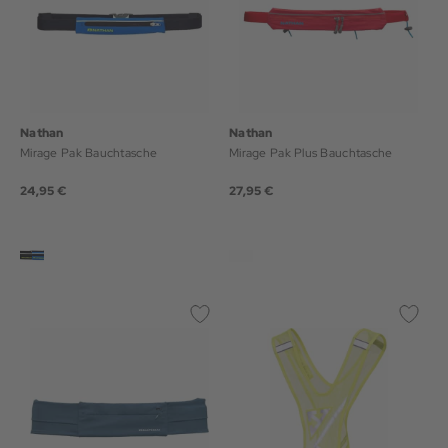
Nathan
Nathan
Mirage Pak Bauchtasche
Mirage Pak Plus Bauchtasche
24,95 €
27,95 €