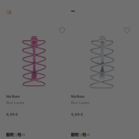
Nathan
Nathan
Run Laces
Run Laces
9,95 €
9,99 €
+1
+1