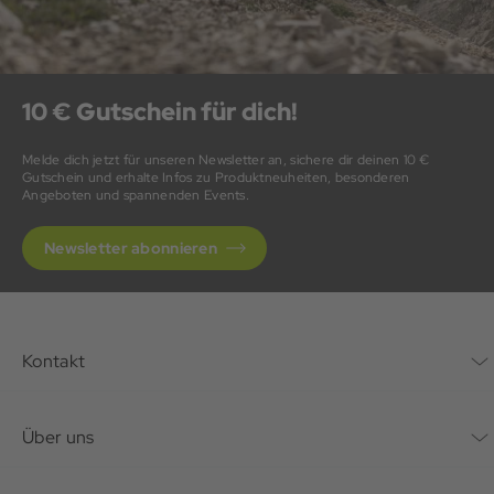
10 € Gutschein für dich!
Melde dich jetzt für unseren Newsletter an, sichere dir deinen 10 €
Gutschein und erhalte Infos zu Produktneuheiten, besonderen
Angeboten und spannenden Events.
Newsletter abonnieren
Kontakt
Kontaktformular
Über uns
Unternehmen