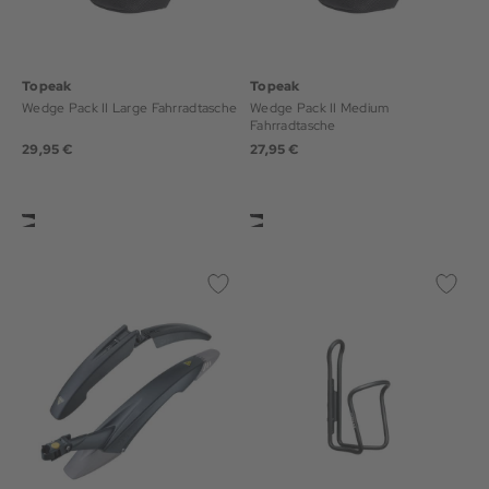
Topeak
Topeak
Wedge Pack II Large Fahrradtasche
Wedge Pack II Medium
Fahrradtasche
29,95 €
27,95 €