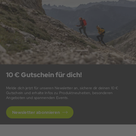
10 € Gutschein für dich!
Melde dich jetzt für unseren Newsletter an, sichere dir deinen 10 €
Gutschein und erhalte Infos zu Produktneuheiten, besonderen
Angeboten und spannenden Events.
Newsletter abonnieren