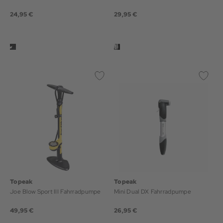
24,95 €
29,95 €
Topeak
Topeak
Joe Blow Sport III Fahrradpumpe
Mini Dual DX Fahrradpumpe
49,95 €
26,95 €