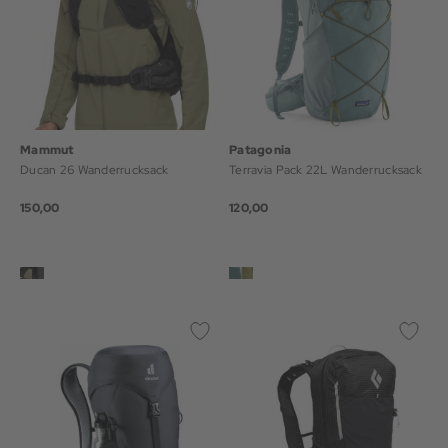
Mammut
Patagonia
Ducan 26 Wanderrucksack
Terravia Pack 22L Wanderrucksack
150,00
120,00