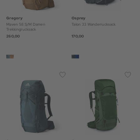
Gregory
Osprey
Maven 58 S/M Damen
Talon 33 Wanderrucksack
Trekkingrucksack
260,00
170,00