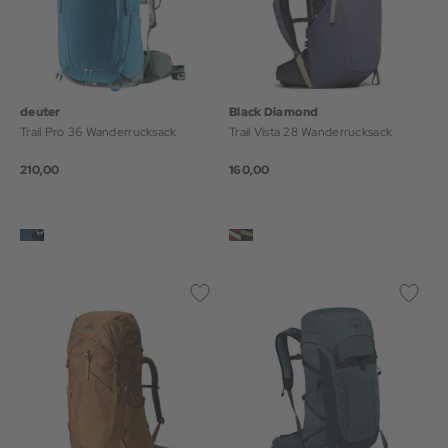
deuter
Black Diamond
Trail Pro 36 Wanderrucksack
Trail Vista 28 Wanderrucksack
210,00
160,00