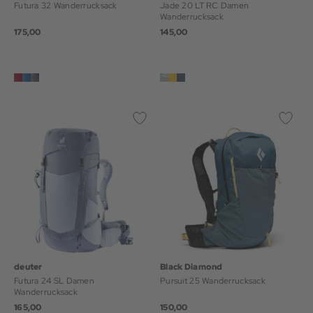
Futura 32 Wanderrucksack
Jade 20 LT RC Damen
Wanderrucksack
175,00
145,00
deuter
Black Diamond
Futura 24 SL Damen
Pursuit 25 Wanderrucksack
Wanderrucksack
165,00
150,00