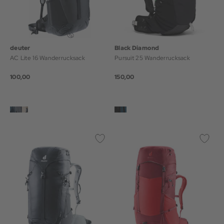
deuter
Black Diamond
AC Lite 16 Wanderrucksack
Pursuit 25 Wanderrucksack
100,00
150,00