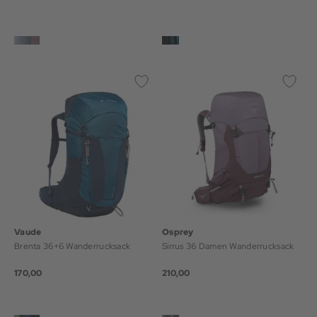
Vaude
Osprey
Brenta 36+6 Wanderrucksack
Sirrus 36 Damen Wanderrucksack
170,00
210,00