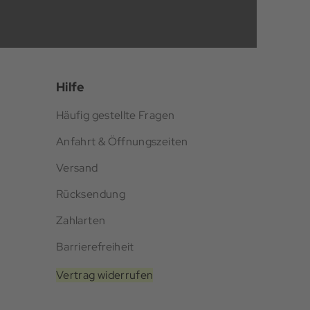
Hilfe
Häufig gestellte Fragen
Anfahrt & Öffnungszeiten
Versand
Rücksendung
Zahlarten
Barrierefreiheit
Vertrag widerrufen