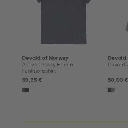
Devold of Norway
Devold
Active Legacy Herren
Devold 
Funktionsshirt
69,95 €
50,00 