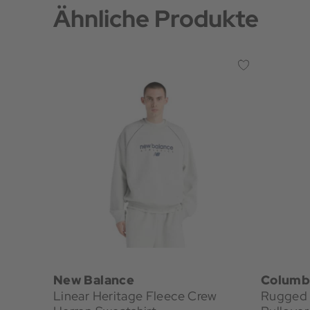
Ähnliche Produkte
New Balance
Columb
Linear Heritage Fleece Crew
Rugged 