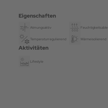
Eigenschaften
Atmungsaktiv
Feuchtigkeitsable
Temperaturregulierend
Wärmeisolierend
Aktivitäten
Lifestyle