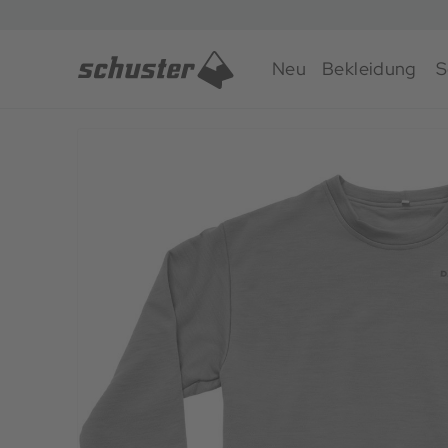
Neu
Bekleidung
S