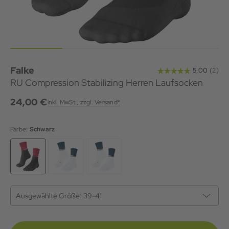
Falke
RU Compression Stabilizing Herren Laufsocken
24,00 €
inkl. MwSt., zzgl. Versand*
Farbe:
Schwarz
Ausgewählte Größe:
39-41