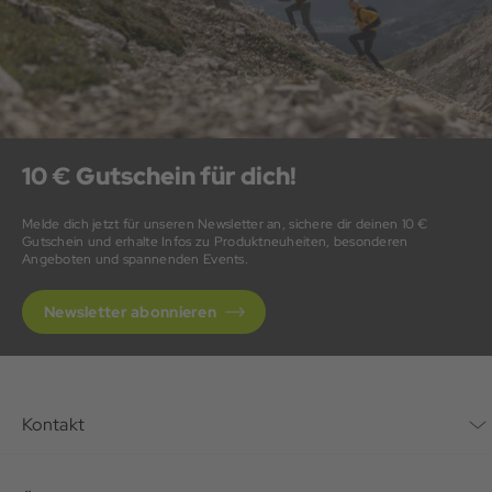
10 € Gutschein für dich!
Melde dich jetzt für unseren Newsletter an, sichere dir deinen 10 €
Gutschein und erhalte Infos zu Produktneuheiten, besonderen
Angeboten und spannenden Events.
Newsletter abonnieren
Kontakt
Kontaktformular