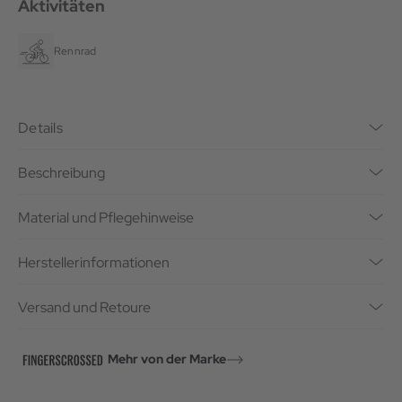
Aktivitäten
Rennrad
Details
Beschreibung
Material und Pflegehinweise
Herstellerinformationen
Versand und Retoure
Mehr von der Marke